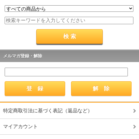
メルマガ登録・解除
特定商取引法に基づく表記（返品など）
マイアカウント