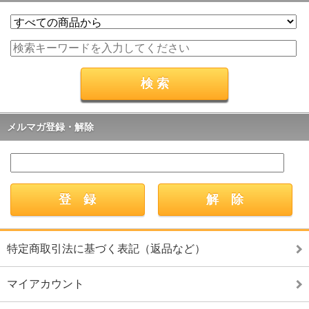
メルマガ登録・解除
特定商取引法に基づく表記（返品など）
マイアカウント