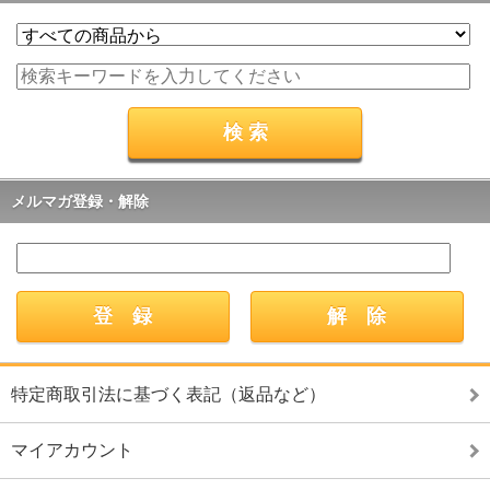
メルマガ登録・解除
特定商取引法に基づく表記（返品など）
マイアカウント